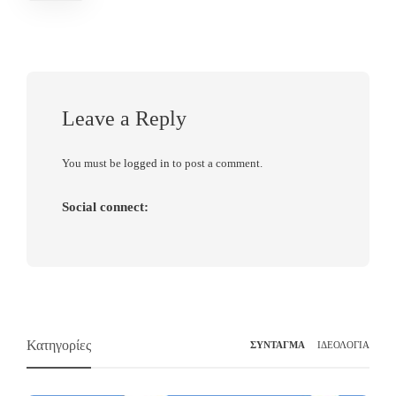
Leave a Reply
You must be
logged in
to post a comment.
Social connect:
Κατηγορίες
ΣΥΝΤΑΓΜΑ
ΙΔΕΟΛΟΓΙΑ