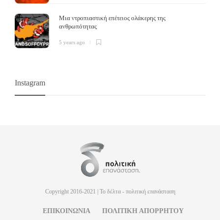
Μια ντροπιαστική επέτειος ολάκερης της
ανθρωπότητας
5 years ago
Instagram
Copyright 2016-2021 | Το δέλτα - πολιτική επανάσταση
ΕΠΙΚΟΙΝΩΝΙΑ
ΠΟΛΙΤΙΚΗ ΑΠΟΡΡΗΤΟΥ