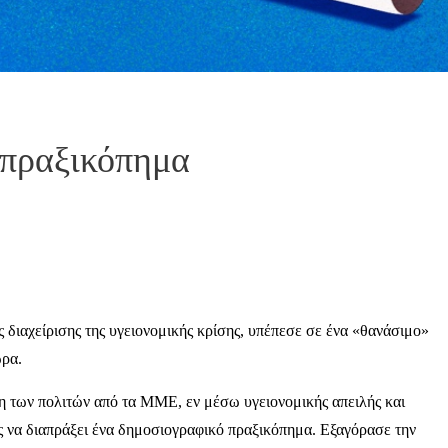
 πραξικόπημα
 διαχείρισης της υγειονομικής κρίσης, υπέπεσε σε ένα «θανάσιμο»
ώρα.
η των πολιτών από τα ΜΜΕ, εν μέσω υγειονομικής απειλής και
ως να διαπράξει ένα δημοσιογραφικό πραξικόπημα. Εξαγόρασε την