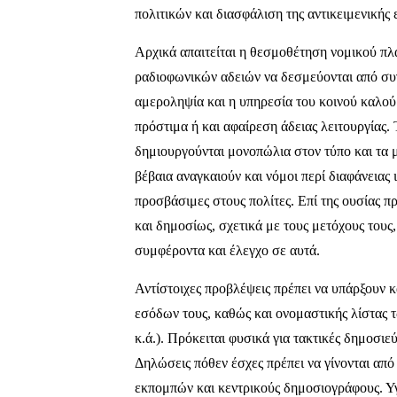
πολιτικών και διασφάλιση της αντικειμενικής
Αρχικά απαιτείται η θεσμοθέτηση νομικού πλα
ραδιοφωνικών αδειών να δεσμεύονται από συγ
αμεροληψία και η υπηρεσία του κοινού καλού
πρόστιμα ή και αφαίρεση άδειας λειτουργίας. 
δημιουργούνται μονοπώλια στον τύπο και τα 
βέβαια αναγκαιούν και νόμοι περί διαφάνειας 
προσβάσιμες στους πολίτες. Επί της ουσίας 
και δημοσίως, σχετικά με τους μετόχους τους
συμφέροντα και έλεγχο σε αυτά.
Αντίστοιχες προβλέψεις πρέπει να υπάρξουν 
εσόδων τους, καθώς και ονομαστικής λίστας τ
κ.ά.). Πρόκειται φυσικά για τακτικές δημοσιεύ
Δηλώσεις πόθεν έσχες πρέπει να γίνονται από 
εκπομπών και κεντρικούς δημοσιογράφους. Υγ