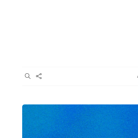
Σχετικά
Συμμετοχή