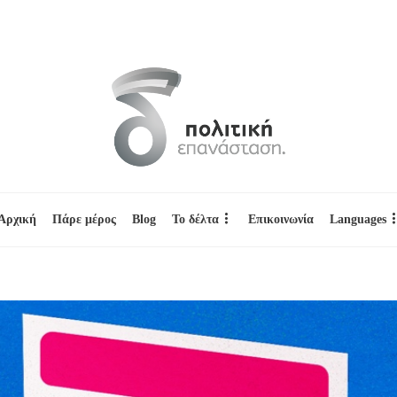
Αρχική
Πάρε μέρος
Blog
Το δέλτα
Επικοινωνία
Languages