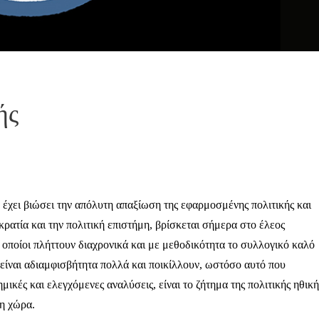
κής
 έχει βιώσει την απόλυτη απαξίωση της εφαρμοσμένης πολιτικής και
ρατία και την πολιτική επιστήμη, βρίσκεται σήμερα στο έλεος
 οποίοι πλήττουν διαχρονικά και με μεθοδικότητα το συλλογικό καλό
 είναι αδιαμφισβήτητα πολλά και ποικίλλουν, ωστόσο αυτό που
ικές και ελεγχόμενες αναλύσεις, είναι το ζήτημα της πολιτικής ηθική
τη χώρα.