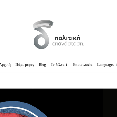
Αρχική
Πάρε μέρος
Blog
Το δέλτα
Επικοινωνία
Languages