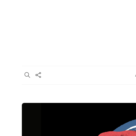
Σχετικά
Συμμετοχή