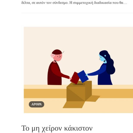
δέλτα, σε αυτόν τον σύνδεσμο. Η συμμετοχική διαδικασία που θα…
ΑΡΘΡΑ
Το μη χείρον κάκιστον