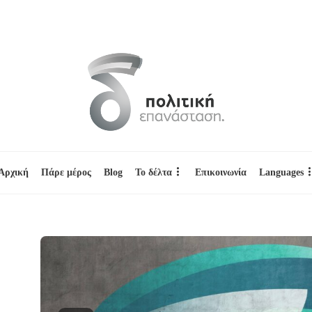
Αρχική
Πάρε μέρος
Blog
Το δέλτα
Επικοινωνία
Languages