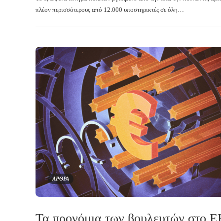
πλέον περισσότερους από 12.000 υποστηρικτές σε όλη…
ΑΡΘΡΑ
Τα προνόμια των βουλευτών στο Ε