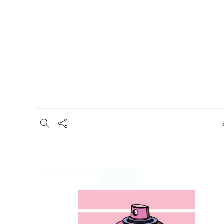
Σχετικά
Συμμετοχή