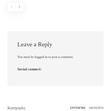
Leave a Reply
You must be
logged in
to post a comment.
Social connect:
Κατηγορίες
ΣΥΝΤΑΓΜΑ
ΙΔΕΟΛΟΓΙΑ