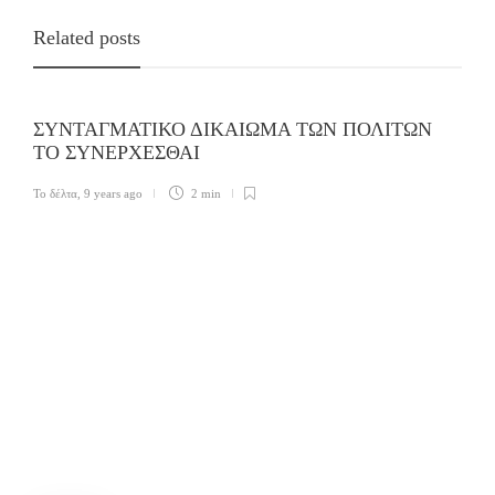
Related posts
ΣΥΝΤΑΓΜΑΤΙΚΟ ΔΙΚΑΙΩΜΑ ΤΩΝ ΠΟΛΙΤΩΝ
ΤΟ ΣΥΝΕΡΧΕΣΘΑΙ
Το δέλτα
,
9 years ago
2 min