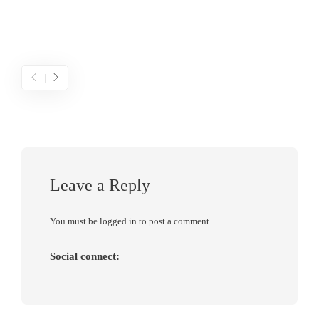
Leave a Reply
You must be
logged in
to post a comment.
Social connect: