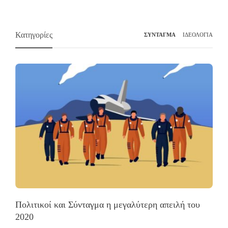
Κατηγορίες
ΣΥΝΤΑΓΜΑ
ΙΔΕΟΛΟΓΙΑ
Πολιτικοί και Σύνταγμα η μεγαλύτερη απειλή του
2020
Τ