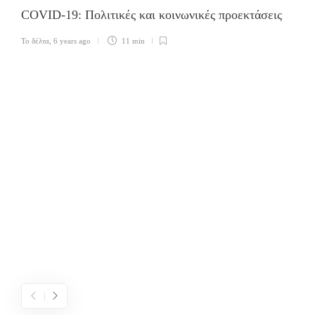
COVID-19: Πολιτικές και κοινωνικές προεκτάσεις
Το δέλτα
,
6 years ago
11 min