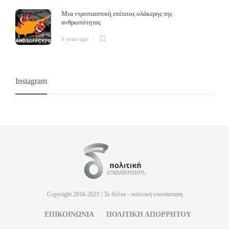
Μια ντροπιαστική επέτειος ολάκερης της
ανθρωπότητας
5 years ago
Instagram
Copyright 2016-2021 | Το δέλτα - πολιτική επανάσταση
ΕΠΙΚΟΙΝΩΝΙΑ
ΠΟΛΙΤΙΚΗ ΑΠΟΡΡΗΤΟΥ