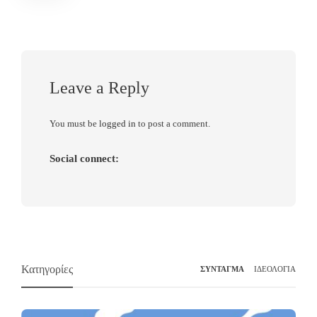
Leave a Reply
You must be
logged in
to post a comment.
Social connect:
Κατηγορίες
ΣΥΝΤΑΓΜΑ
ΙΔΕΟΛΟΓΙΑ