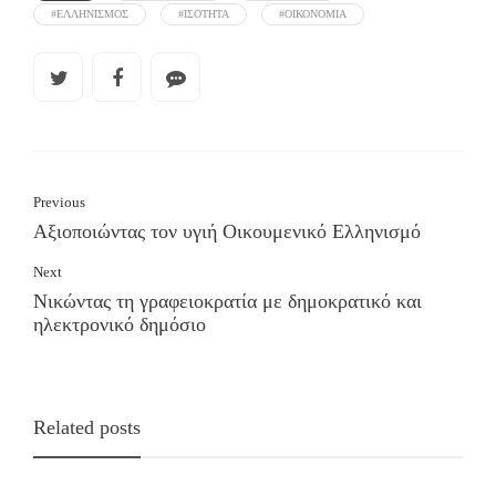
#ΕΛΛΗΝΙΣΜΟΣ
#ΙΣΟΤΗΤΑ
#ΟΙΚΟΝΟΜΙΑ
Previous
Αξιοποιώντας τον υγιή Οικουμενικό Ελληνισμό
Next
Νικώντας τη γραφειοκρατία με δημοκρατικό και
ηλεκτρονικό δημόσιο
Related posts